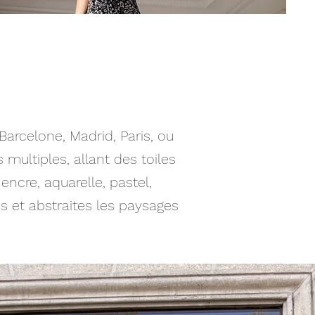
arcelone, Madrid, Paris, ou
multiples, allant des toiles
ncre, aquarelle, pastel,
 et abstraites les paysages