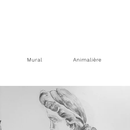
Mural
Animalière