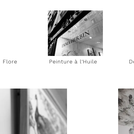
Flore
Peinture à l'Huile
D