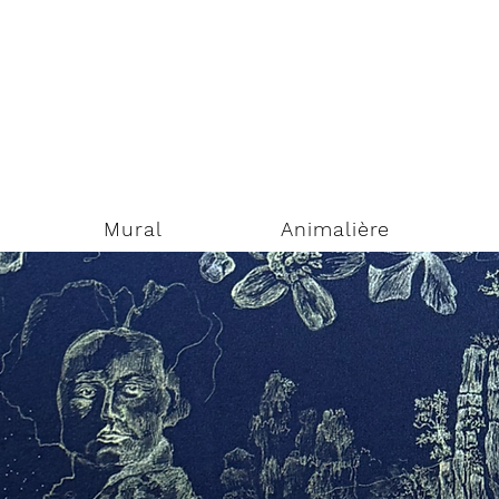
Mural
Animalière