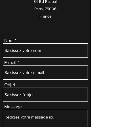
84 Bd Raspail
Paris, 75006
France
Nom
E-mail
Objet
Message