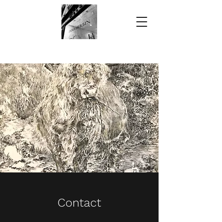
Contact